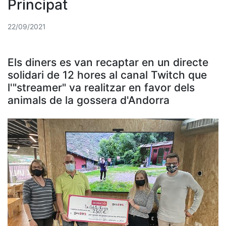
Principat
22/09/2021
Els diners es van recaptar en un directe
solidari de 12 hores al canal Twitch que
l'"streamer" va realitzar en favor dels
animals de la gossera d'Andorra