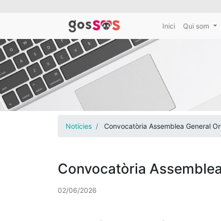
Inici
Qui som
Notícies
Convocatòria Assemblea General Or
Convocatòria Assemblea
02/06/2026