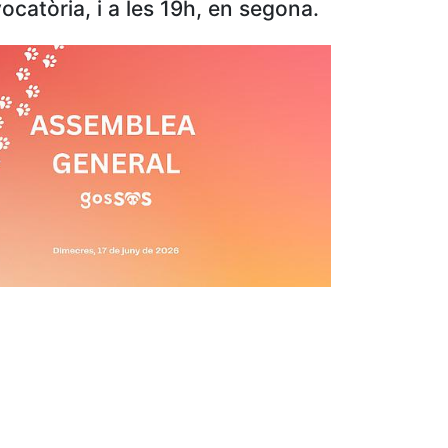
ocatòria, i a les 19h, en segona.